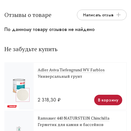
Отзывы о товаре
Написать отзыв
По данному товару отзывов не найдено
Не забудьте купить
Adler Aviva Tiefengrund WV Farblos
Универсальный грунт
2 318,30
₽
В корзину
Ramsauer 440 NATURSTEIN Chinchilla
Герметик для камня и бассейнов