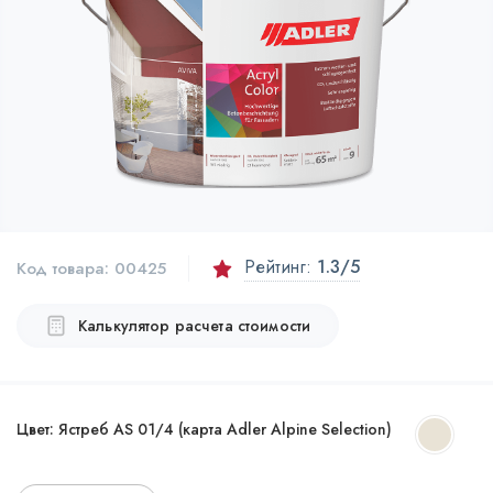
Рейтинг:
1.3
/5
Код товара:
00425
Калькулятор расчета стоимости
Цвет:
Ястреб AS 01/4 (карта Adler Alpine Selection)