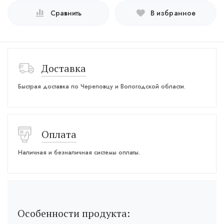
Сравнить
В избранное
Доставка
Быстрая доставка по Череповцу и Вологодской области.
Оплата
Наличная и безналичная системы оплаты.
Особенности продукта: