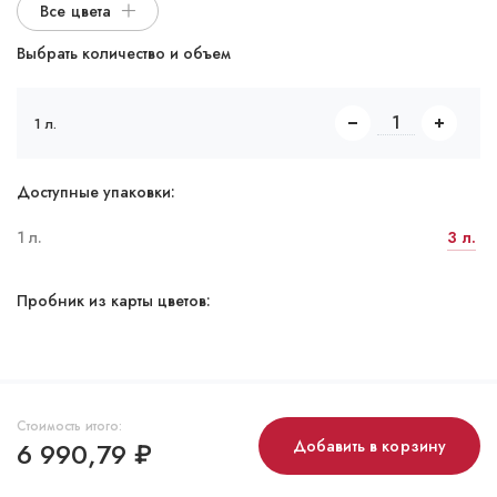
Все цвета
Выбрать количество и объем
1 л.
Доступные упаковки:
1 л.
3 л.
Пробник из карты цветов:
Стоимость итого:
6 990,79
₽
Добавить в корзину