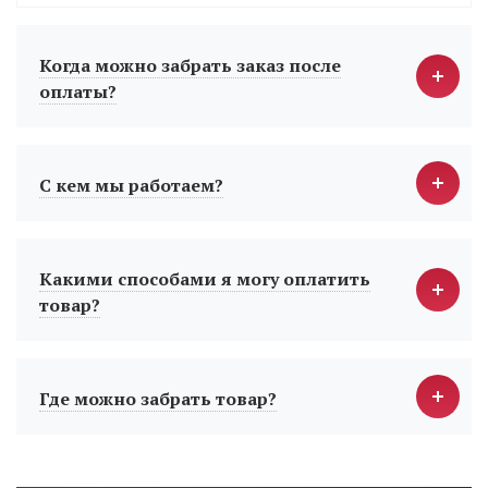
Когда можно забрать заказ после
оплаты?
С кем мы работаем?
Какими способами я могу оплатить
товар?
Где можно забрать товар?