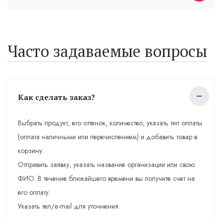
Часто задаваемые вопросы
Как сделать заказ?
Выбрать продукт, его оттенок, количество, указать тип оплаты
(оплата наличными или перечислением) и добавить товар в
корзину.
Отправить заявку, указать название организации или свою
ФИО. В течение ближайшего времени вы получите счет на
его оплату.
Указать тел/e-mail для уточнения.