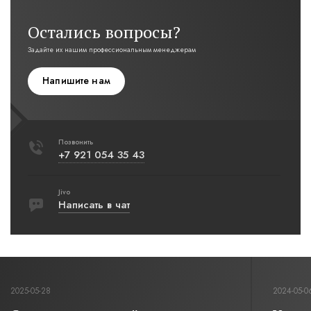
Остались вопросы?
Задайте их нашим профессиональным менеджерам
Напишите нам
Позвонить
+7 921 054 35 43
Jivo
Написать в чат
2025-05-28
2024-05-0