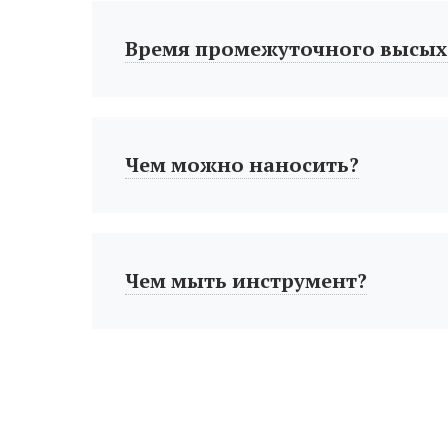
Время промежуточного высых
Чем можно наносить?
Чем мыть инструмент?