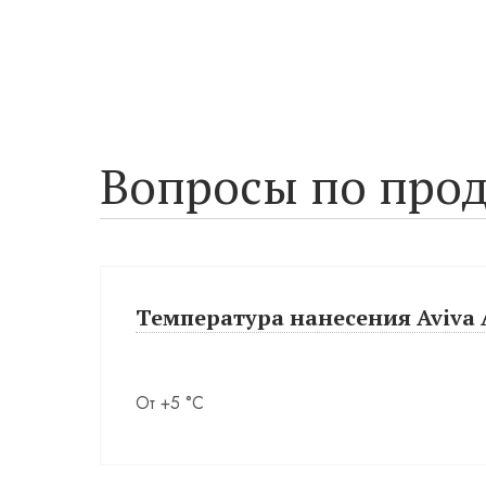
Вопросы по прод
Температура нанесения Aviva A
От +5 °С