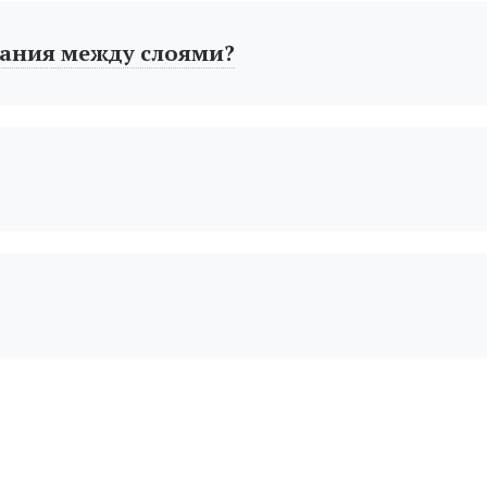
ания между слоями?