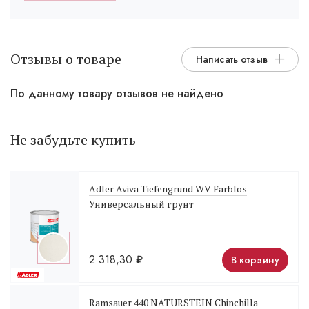
Отзывы о товаре
Написать отзыв
По данному товару отзывов не найдено
Не забудьте купить
Adler Aviva Tiefengrund WV Farblos
Универсальный грунт
2 318,30
₽
В корзину
Ramsauer 440 NATURSTEIN Chinchilla