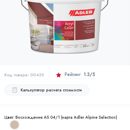
Рейтинг:
1.3
/5
Код товара:
00425
Калькулятор расчета стоимости
Цвет:
Восхождение AS 04/1 (карта Adler Alpine Selection)