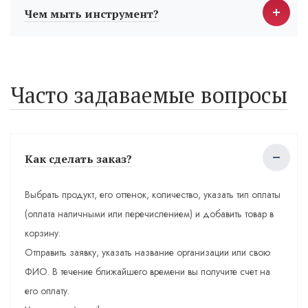
Чем мыть инструмент?
Часто задаваемые вопросы
Как сделать заказ?
Выбрать продукт, его оттенок, количество, указать тип оплаты
(оплата наличными или перечислением) и добавить товар в
корзину.
Отправить заявку, указать название организации или свою
ФИО. В течение ближайшего времени вы получите счет на
его оплату.