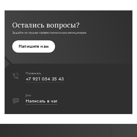
Остались вопросы?
Задайте их нашим профессиональным менеджерам
Напишите нам
Позвонить
+7 921 054 35 43
Jivo
Написать в чат