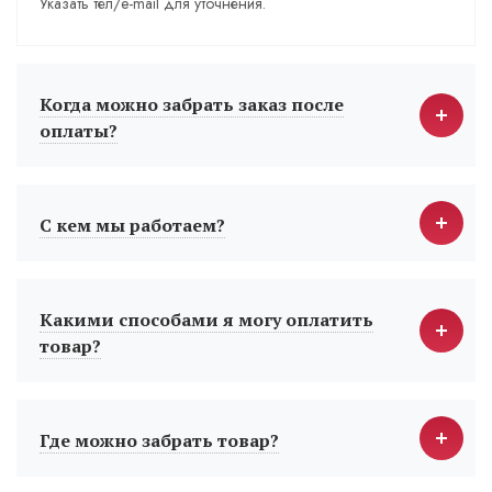
Указать тел/e-mail для уточнения.
Когда можно забрать заказ после
оплаты?
С кем мы работаем?
Какими способами я могу оплатить
товар?
Где можно забрать товар?