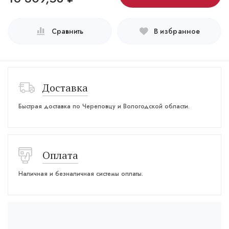
Сравнить
В избранное
Доставка
Быстрая доставка по Череповцу и Вологодской области.
Оплата
Наличная и безналичная системы оплаты.