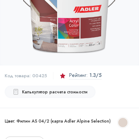
Рейтинг:
1.3
/5
Код товара:
00425
Калькулятор расчета стоимости
Цвет:
Филин AS 04/2 (карта Adler Alpine Selection)