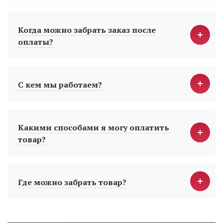
Когда можно забрать заказ после
оплаты?
С кем мы работаем?
Какими способами я могу оплатить
товар?
Где можно забрать товар?