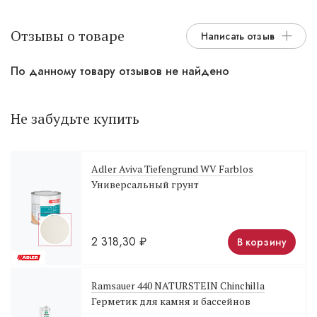
Отзывы о товаре
Написать отзыв
По данному товару отзывов не найдено
Не забудьте купить
Adler Aviva Tiefengrund WV Farblos
Универсальный грунт
2 318,30
₽
В корзину
Ramsauer 440 NATURSTEIN Chinchilla
Герметик для камня и бассейнов