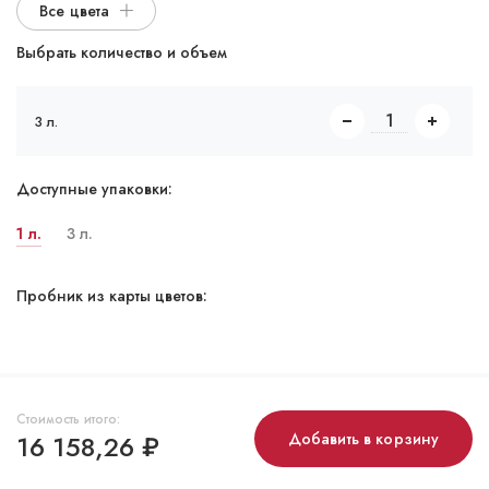
Все цвета
Выбрать количество и объем
3 л.
Доступные упаковки:
1 л.
3 л.
Пробник из карты цветов:
Стоимость итого:
16 158,26
₽
Добавить в корзину