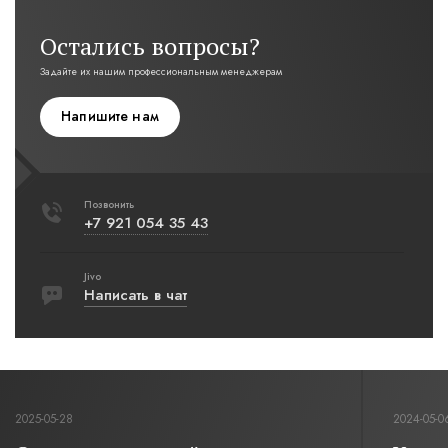
Остались вопросы?
Задайте их нашим профессиональным менеджерам
Напишите нам
Позвонить
+7 921 054 35 43
Jivo
Написать в чат
2025-05-28
2024-05-0