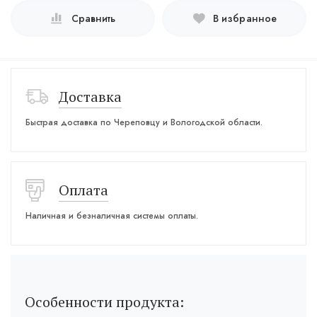
Сравнить
В избранное
Доставка
Быстрая доставка по Череповцу и Вологодской области.
Оплата
Наличная и безналичная системы оплаты.
Особенности продукта: