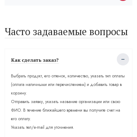
Часто задаваемые вопросы
Как сделать заказ?
Выбрать продукт, его оттенок, количество, указать тип оплаты
(оплата наличными или перечислением) и добавить товар в
корзину.
Отправить заявку, указать название организации или свою
ФИО. В течение ближайшего времени вы получите счет на
его оплату.
Указать тел/e-mail для уточнения.