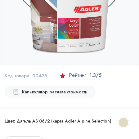
Рейтинг:
1.3
/5
Код товара:
00425
Калькулятор расчета стоимости
Цвет:
Дягиль AS 06/2 (карта Adler Alpine Selection)