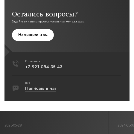
Остались вопросы?
Задайте их нашим профессиональным менеджерам
Напишите нам
Позвонить
+7 921 054 35 43
Jivo
Написать в чат
2025-05-28
2024-05-0