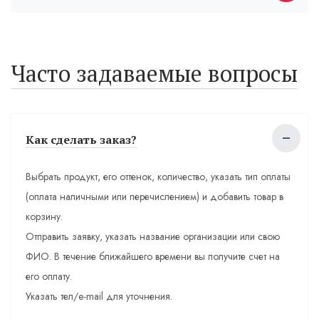
Часто задаваемые вопросы
Как сделать заказ?
Выбрать продукт, его оттенок, количество, указать тип оплаты
(оплата наличными или перечислением) и добавить товар в
корзину.
Отправить заявку, указать название организации или свою
ФИО. В течение ближайшего времени вы получите счет на
его оплату.
Указать тел/e-mail для уточнения.