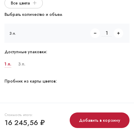
Все цвета
Выбрать количество и объем
3 л.
Доступные упаковки:
1 л.
3 л.
Пробник из карты цветов:
Стоимость итого:
16 245,56
₽
Добавить в корзину