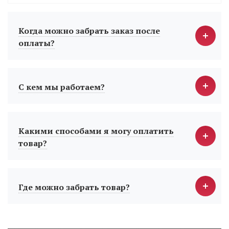
Когда можно забрать заказ после
оплаты?
С кем мы работаем?
Какими способами я могу оплатить
товар?
Где можно забрать товар?