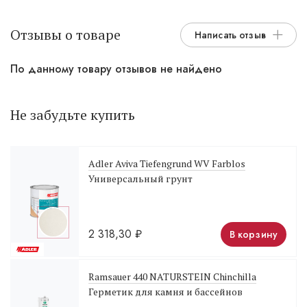
Отзывы о товаре
Написать отзыв
По данному товару отзывов не найдено
Не забудьте купить
Adler Aviva Tiefengrund WV Farblos
Универсальный грунт
2 318,30
₽
В корзину
Ramsauer 440 NATURSTEIN Chinchilla
Герметик для камня и бассейнов