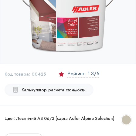
Рейтинг:
1.3
/5
Код товара:
00425
Калькулятор расчета стоимости
Цвет:
Лесничий AS 06/3 (карта Adler Alpine Selection)