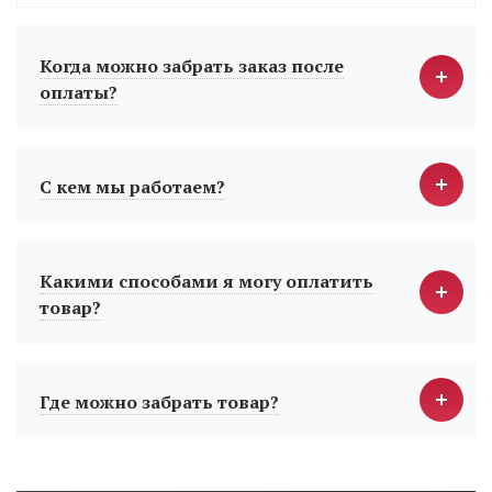
Когда можно забрать заказ после
оплаты?
С кем мы работаем?
Какими способами я могу оплатить
товар?
Где можно забрать товар?