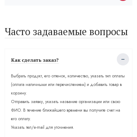
Часто задаваемые вопросы
Как сделать заказ?
Выбрать продукт, его оттенок, количество, указать тип оплаты
(оплата наличными или перечислением) и добавить товар в
корзину.
Отправить заявку, указать название организации или свою
ФИО. В течение ближайшего времени вы получите счет на
его оплату.
Указать тел/e-mail для уточнения.