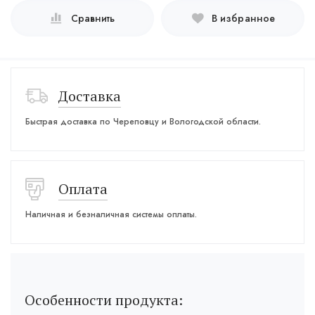
Сравнить
В избранное
Доставка
Быстрая доставка по Череповцу и Вологодской области.
Оплата
Наличная и безналичная системы оплаты.
Особенности продукта: