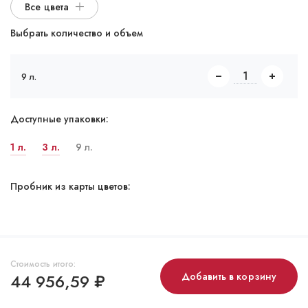
Все цвета
Выбрать количество и объем
9 л.
Доступные упаковки:
1 л.
3 л.
9 л.
Пробник из карты цветов:
Стоимость итого:
44 956,59
₽
Добавить в корзину