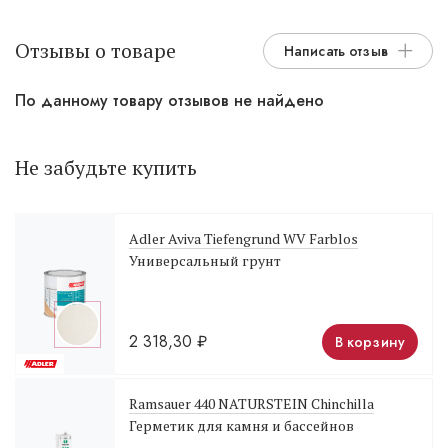
Отзывы о товаре
Написать отзыв
По данному товару отзывов не найдено
Не забудьте купить
Adler Aviva Tiefengrund WV Farblos
Универсальный грунт
2 318,30
₽
В корзину
Ramsauer 440 NATURSTEIN Chinchilla
Герметик для камня и бассейнов