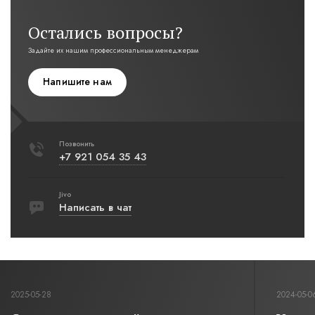
Остались вопросы?
Задайте их нашим профессиональным менеджерам
Напишите нам
Позвонить
+7 921 054 35 43
Jivo
Написать в чат
2025-05-28
2024-05-0