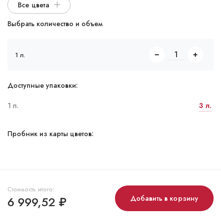
Все цвета
Выбрать количество и объем
1 л.
Доступные упаковки:
1 л.
3 л.
Пробник из карты цветов:
Стоимость итого:
6 999,52
₽
Добавить в корзину