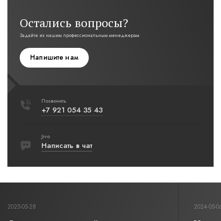
Остались вопросы?
Задайте их нашим профессиональным менеджерам
Напишите нам
Позвонить
+7 921 054 35 43
Jivo
Написать в чат
2025-05-28
2024-05-0