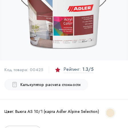
Рейтинг:
1.3
/5
Код товара:
00425
Калькулятор расчета стоимости
Цвет:
Вьюга AS 10/1 (карта Adler Alpine Selection)