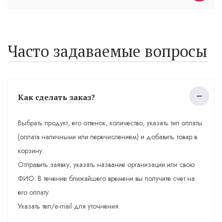
Часто задаваемые вопросы
Как сделать заказ?
Выбрать продукт, его оттенок, количество, указать тип оплаты
(оплата наличными или перечислением) и добавить товар в
корзину.
Отправить заявку, указать название организации или свою
ФИО. В течение ближайшего времени вы получите счет на
его оплату.
Указать тел/e-mail для уточнения.