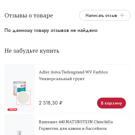
Отзывы о товаре
Написать отзыв
По данному товару отзывов не найдено
Не забудьте купить
Adler Aviva Tiefengrund WV Farblos
Универсальный грунт
2 318,30
₽
В корзину
Ramsauer 440 NATURSTEIN Chinchilla
Герметик для камня и бассейнов