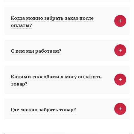
Когда можно забрать заказ после
оплаты?
С кем мы работаем?
Какими способами я могу оплатить
товар?
Где можно забрать товар?