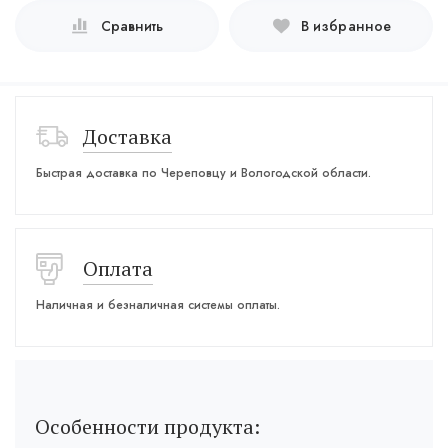
Сравнить
В избранное
Доставка
Быстрая доставка по Череповцу и Вологодской области.
Оплата
Наличная и безналичная системы оплаты.
Особенности продукта: