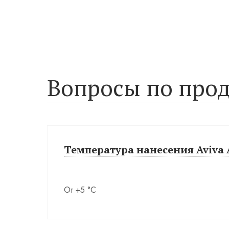
Вопросы по прод
Температура нанесения Aviva A
От +5 °С