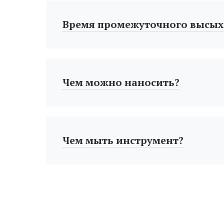
Время промежуточного высых
Чем можно наносить?
Чем мыть инструмент?