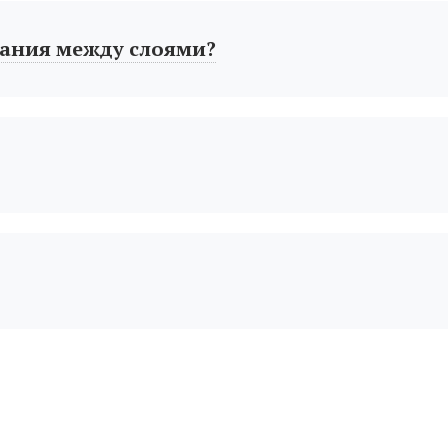
ания между слоями?