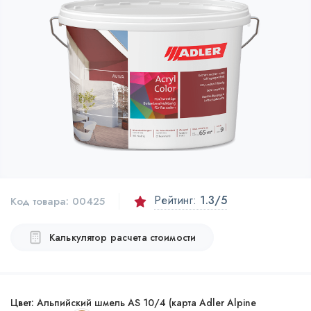
Рейтинг:
1.3
/5
Код товара:
00425
Калькулятор расчета стоимости
Цвет:
Альпийский шмель AS 10/4 (карта Adler Alpine