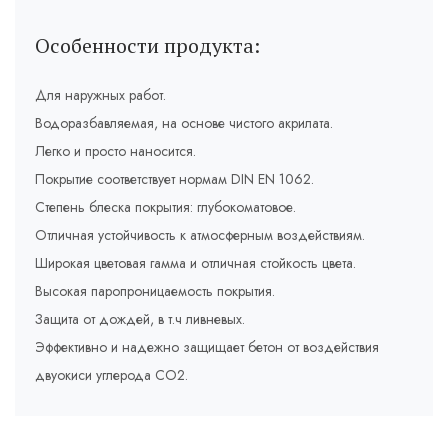
Особенности продукта:
Для наружных работ.
Водоразбавляемая, на основе чистого акрилата.
Легко и просто наносится.
Покрытие соответствует нормам DIN EN 1062.
Степень блеска покрытия: глубокоматовое.
Отличная устойчивость к атмосферным воздействиям.
Широкая цветовая гамма и отличная стойкость цвета.
Высокая паропроницаемость покрытия.
Защита от дождей, в т.ч ливневых.
Эффективно и надежно защищает бетон от воздействия
двуокиси углерода СО2.