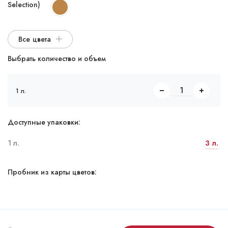
Selection)
Все цвета
Выбрать количество и объем
1 л.
Доступные упаковки:
1 л.
3 л.
Пробник из карты цветов: