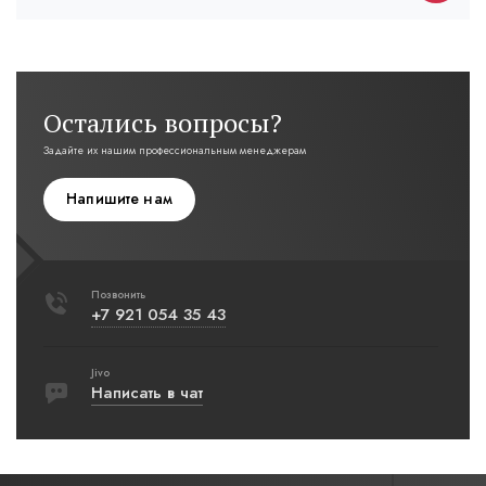
Остались вопросы?
Задайте их нашим профессиональным менеджерам
Напишите нам
Позвонить
+7 921 054 35 43
Jivo
Написать в чат