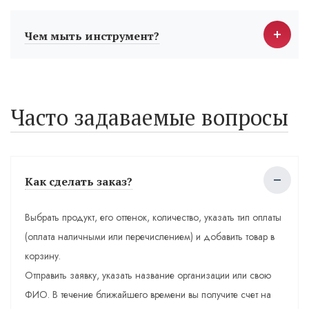
Чем мыть инструмент?
Часто задаваемые вопросы
Как сделать заказ?
Выбрать продукт, его оттенок, количество, указать тип оплаты
(оплата наличными или перечислением) и добавить товар в
корзину.
Отправить заявку, указать название организации или свою
ФИО. В течение ближайшего времени вы получите счет на