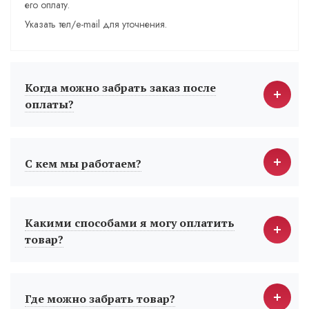
его оплату.
Указать тел/e-mail для уточнения.
Когда можно забрать заказ после
оплаты?
С кем мы работаем?
Какими способами я могу оплатить
товар?
Где можно забрать товар?