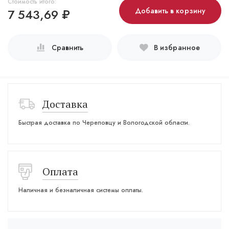
Стоимость итого:
7 543,69
₽
Добавить в корзину
Сравнить
В избранное
Доставка
Быстрая доставка по Череповцу и Вологодской области.
Оплата
Наличная и безналичная системы оплаты.