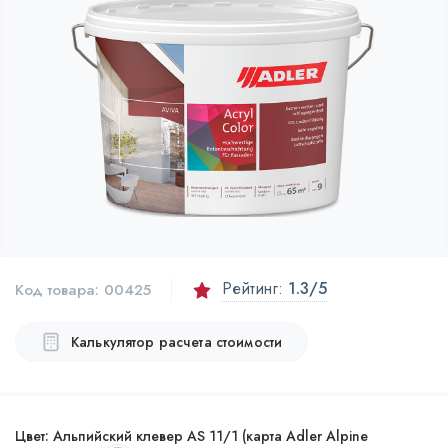
Рейтинг:
1.3
/5
Код товара:
00425
Калькулятор расчета стоимости
Цвет:
Альпийский клевер AS 11/1 (карта Adler Alpine