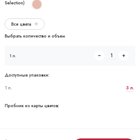
Selection)
Все цвета
Выбрать количество и объем
1 л.
Доступные упаковки:
1 л.
3 л.
Пробник из карты цветов: