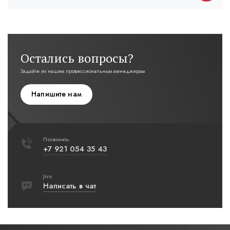
Остались вопросы?
Задайте их нашим профессиональным менеджерам
Напишите нам
Позвонить
+7 921 054 35 43
Jivo
Написать в чат