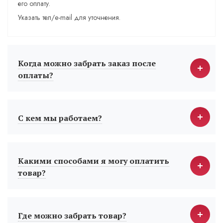
его оплату.
Указать тел/e-mail для уточнения.
Когда можно забрать заказ после
оплаты?
С кем мы работаем?
Какими способами я могу оплатить
товар?
Где можно забрать товар?