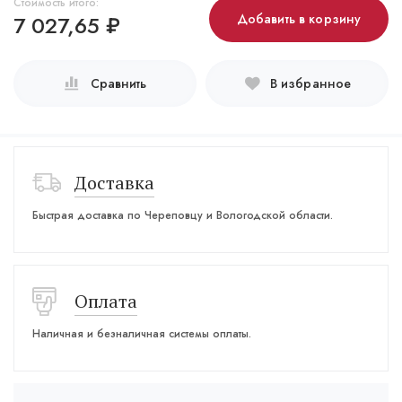
Стоимость итого:
7 027,65
₽
Добавить в корзину
Сравнить
В избранное
Доставка
Быстрая доставка по Череповцу и Вологодской области.
Оплата
Наличная и безналичная системы оплаты.