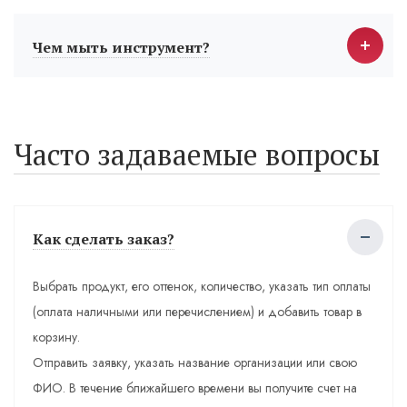
Чем мыть инструмент?
Часто задаваемые вопросы
Как сделать заказ?
Выбрать продукт, его оттенок, количество, указать тип оплаты
(оплата наличными или перечислением) и добавить товар в
корзину.
Отправить заявку, указать название организации или свою
ФИО. В течение ближайшего времени вы получите счет на