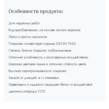
Особенности продукта:
Для наружных работ.
Водоразбавляемая, на основе чистого акрилата.
Легко и просто наносится.
Покрытие соответствует нормам DIN EN 1062.
Степень блеска покрытия: глубокоматовое.
Отличная устойчивость к атмосферным воздействиям.
Широкая цветовая гамма и отличная стойкость цвета.
Высокая паропроницаемость покрытия.
Защита от дождей, в т.ч ливневых.
Эффективно и надежно защищает бетон от воздействия
двуокиси углерода СО2.