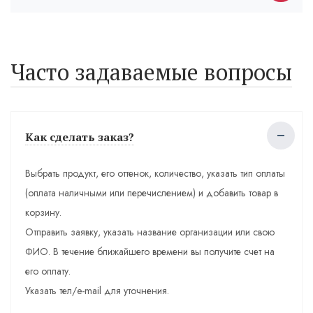
Часто задаваемые вопросы
Как сделать заказ?
Выбрать продукт, его оттенок, количество, указать тип оплаты
(оплата наличными или перечислением) и добавить товар в
корзину.
Отправить заявку, указать название организации или свою
ФИО. В течение ближайшего времени вы получите счет на
его оплату.
Указать тел/e-mail для уточнения.