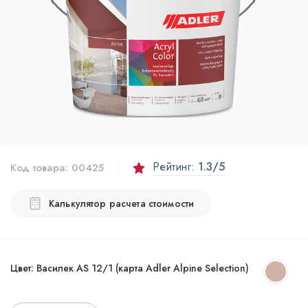
Рейтинг:
1.3
/5
Код товара:
00425
Калькулятор расчета стоимости
Цвет:
Василек AS 12/1 (карта Adler Alpine Selection)