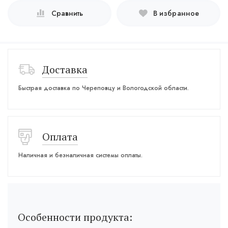
Сравнить
В избранное
Доставка
Быстрая доставка по Череповцу и Вологодской области.
Оплата
Наличная и безналичная системы оплаты.
Особенности продукта: