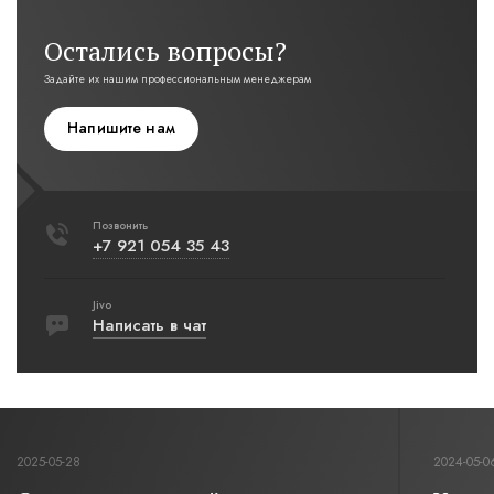
Остались вопросы?
Задайте их нашим профессиональным менеджерам
Напишите нам
Позвонить
+7 921 054 35 43
Jivo
Написать в чат
2025-05-28
2024-05-0