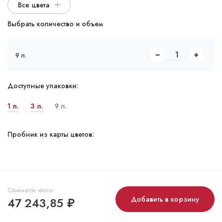
Все цвета
Выбрать количество и объем
9 л.
Доступные упаковки:
1 л.
3 л.
9 л.
Пробник из карты цветов:
Стоимость итого:
47 243,85
₽
Добавить в корзину