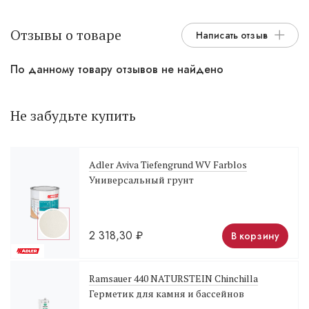
Отзывы о товаре
Написать отзыв
По данному товару отзывов не найдено
Не забудьте купить
Adler Aviva Tiefengrund WV Farblos
Универсальный грунт
2 318,30
₽
В корзину
Ramsauer 440 NATURSTEIN Chinchilla
Герметик для камня и бассейнов