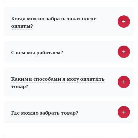
Когда можно забрать заказ после
оплаты?
С кем мы работаем?
Какими способами я могу оплатить
товар?
Где можно забрать товар?