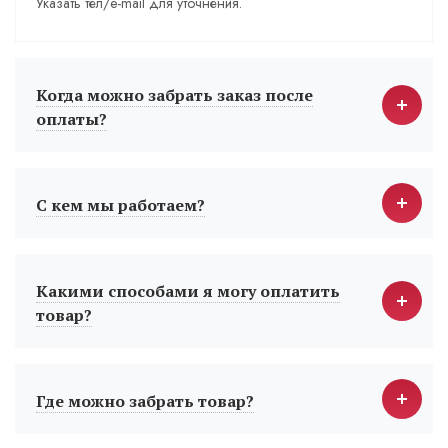
Указать тел/e-mail для уточнения.
Когда можно забрать заказ после
оплаты?
С кем мы работаем?
Какими способами я могу оплатить
товар?
Где можно забрать товар?