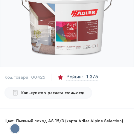
Рейтинг:
1.3
/5
Код товара:
00425
Калькулятор расчета стоимости
Цвет:
Лыжный поход AS 15/3 (карта Adler Alpine Selection)