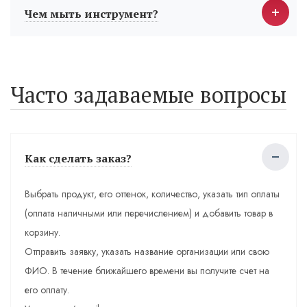
Чем мыть инструмент?
Часто задаваемые вопросы
Как сделать заказ?
Выбрать продукт, его оттенок, количество, указать тип оплаты
(оплата наличными или перечислением) и добавить товар в
корзину.
Отправить заявку, указать название организации или свою
ФИО. В течение ближайшего времени вы получите счет на
его оплату.