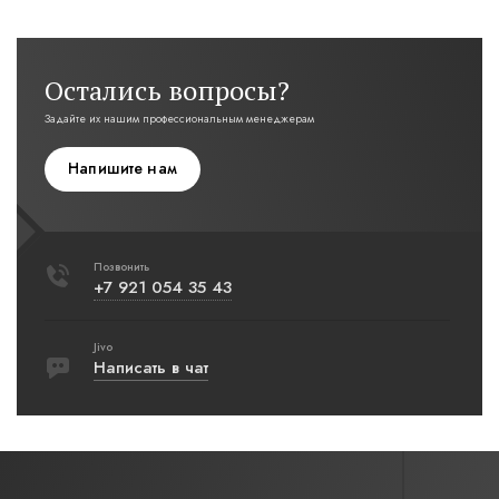
Остались вопросы?
Задайте их нашим профессиональным менеджерам
Напишите нам
Позвонить
+7 921 054 35 43
Jivo
Написать в чат