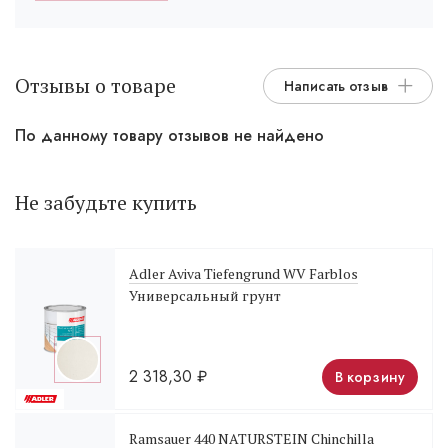
Отзывы о товаре
Написать отзыв
По данному товару отзывов не найдено
Не забудьте купить
Adler Aviva Tiefengrund WV Farblos
Универсальный грунт
2 318,30
₽
В корзину
Ramsauer 440 NATURSTEIN Chinchilla