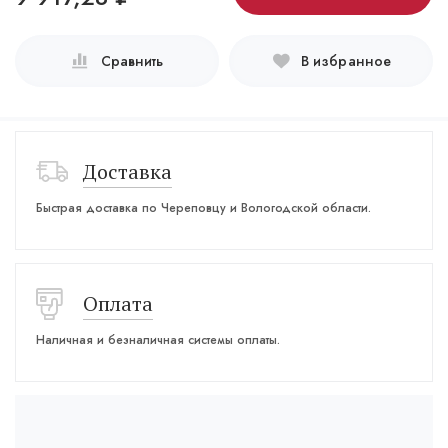
Сравнить
В избранное
Доставка
Быстрая доставка по Череповцу и Вологодской области.
Оплата
Наличная и безналичная системы оплаты.