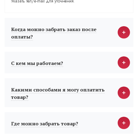
Указать тел/e-mail для уточнения.
Когда можно забрать заказ после
оплаты?
С кем мы работаем?
Какими способами я могу оплатить
товар?
Где можно забрать товар?