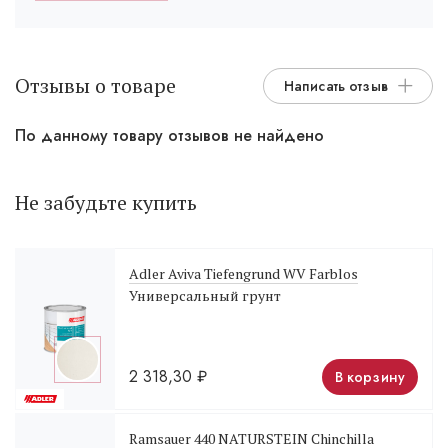
Отзывы о товаре
Написать отзыв
По данному товару отзывов не найдено
Не забудьте купить
Adler Aviva Tiefengrund WV Farblos
Универсальный грунт
2 318,30
₽
В корзину
Ramsauer 440 NATURSTEIN Chinchilla