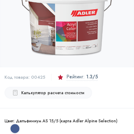
Рейтинг:
1.3
/5
Код товара:
00425
Калькулятор расчета стоимости
Цвет:
Дельфиниум AS 15/5 (карта Adler Alpine Selection)