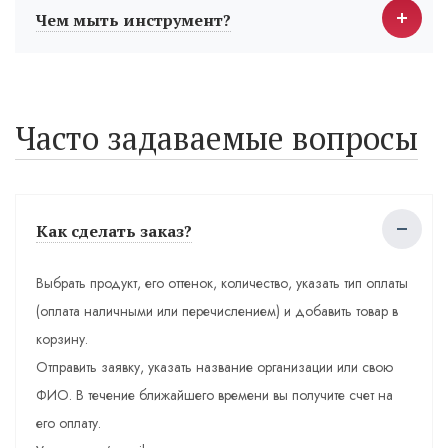
Чем мыть инструмент?
Часто задаваемые вопросы
Как сделать заказ?
Выбрать продукт, его оттенок, количество, указать тип оплаты
(оплата наличными или перечислением) и добавить товар в
корзину.
Отправить заявку, указать название организации или свою
ФИО. В течение ближайшего времени вы получите счет на
его оплату.