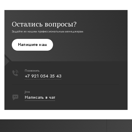
Остались вопросы?
Задайте их нашим профессиональным менеджерам
Напишите нам
Позвонить
+7 921 054 35 43
Jivo
Написать в чат