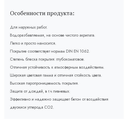
Особенности продукта:
Для наружных работ.
Водоразбавляемая, на основе чистого акрилата.
Легко и просто наносится.
Покрытие соответствует нормам DIN EN 1062.
Степень блеска покрытия: глубокоматовое.
Отличная устойчивость к атмосферным воздействиям.
Широкая цветовая гамма и отличная стойкость цвета.
Высокая паропроницаемость покрытия.
Защита от дождей, в т.ч ливневых.
Эффективно и надежно защищает бетон от воздействия
двуокиси углерода СО2.