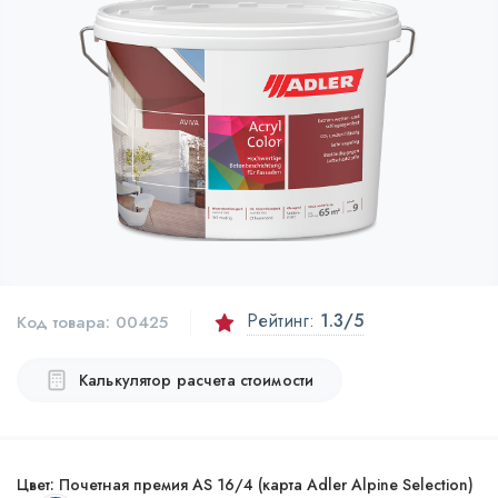
Рейтинг:
1.3
/5
Код товара:
00425
Калькулятор расчета стоимости
Цвет:
Почетная премия AS 16/4 (карта Adler Alpine Selection)