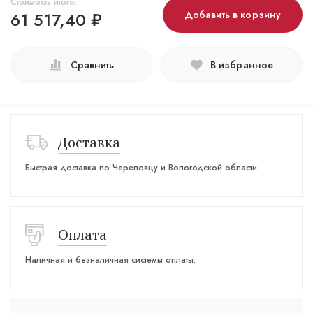
Стоимость итого:
61 517,40
₽
Добавить в корзину
Сравнить
В избранное
Доставка
Быстрая доставка по Череповцу и Вологодской области.
Оплата
Наличная и безналичная системы оплаты.