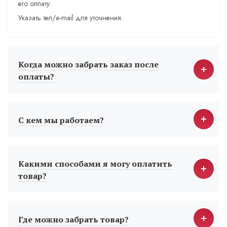
его оплату.
Указать тел/e-mail для уточнения.
Когда можно забрать заказ после
оплаты?
С кем мы работаем?
Какими способами я могу оплатить
товар?
Где можно забрать товар?