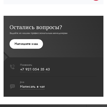
Остались вопросы?
Задайте их нашим профессиональным менеджерам
Напишите нам
Позвонить
+7 921 054 35 43
Jivo
Написать в чат