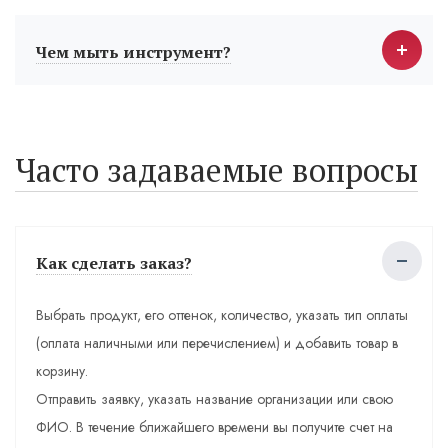
Чем мыть инструмент?
Часто задаваемые вопросы
Как сделать заказ?
Выбрать продукт, его оттенок, количество, указать тип оплаты
(оплата наличными или перечислением) и добавить товар в
корзину.
Отправить заявку, указать название организации или свою
ФИО. В течение ближайшего времени вы получите счет на