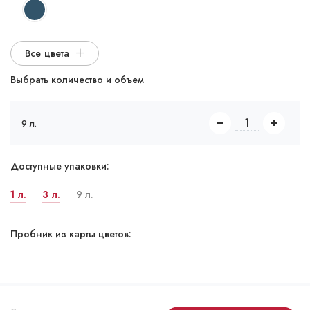
Все цвета
Выбрать количество и объем
9 л.
Доступные упаковки:
1 л.
3 л.
9 л.
Пробник из карты цветов: