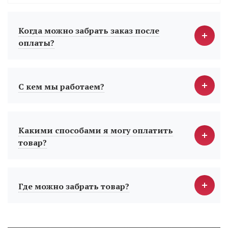
Когда можно забрать заказ после
оплаты?
С кем мы работаем?
Какими способами я могу оплатить
товар?
Где можно забрать товар?