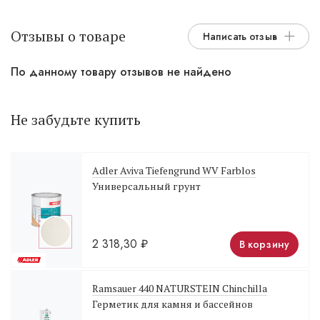
Отзывы о товаре
Написать отзыв
По данному товару отзывов не найдено
Не забудьте купить
Adler Aviva Tiefengrund WV Farblos
Универсальный грунт
2 318,30
₽
В корзину
Ramsauer 440 NATURSTEIN Chinchilla
Герметик для камня и бассейнов