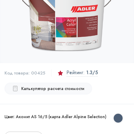
Рейтинг:
1.3
/5
Код товара:
00425
Калькулятор расчета стоимости
Цвет:
Аконит AS 16/5 (карта Adler Alpine Selection)