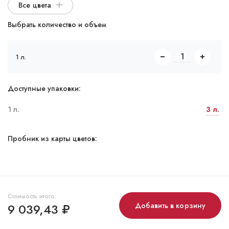
Все цвета
Выбрать количество и объем
1 л.
Доступные упаковки:
1 л.
3 л.
Пробник из карты цветов:
Стоимость итого:
9 039,43
₽
Добавить в корзину