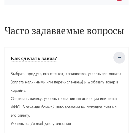
Часто задаваемые вопросы
Как сделать заказ?
Выбрать продукт, его оттенок, количество, указать тип оплаты
(оплата наличными или перечислением) и добавить товар в
корзину.
Отправить заявку, указать название организации или свою
ФИО. В течение ближайшего времени вы получите счет на
его оплату.
Указать тел/e-mail для уточнения.