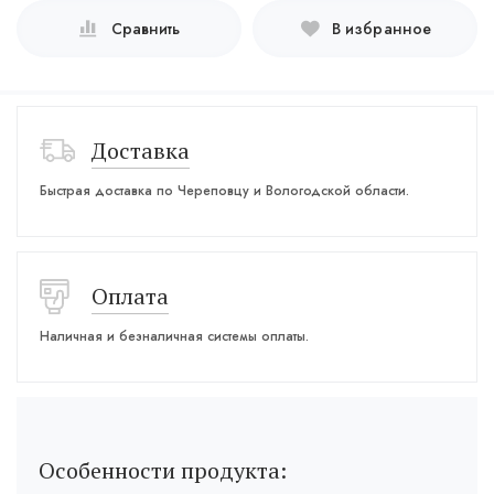
Сравнить
В избранное
Доставка
Быстрая доставка по Череповцу и Вологодской области.
Оплата
Наличная и безналичная системы оплаты.
Особенности продукта: