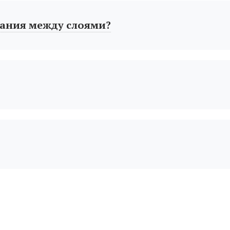
ания между слоями?