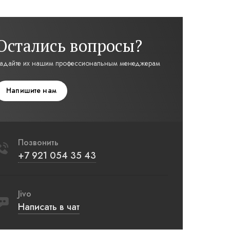
Остались вопросы?
адайте их нашим профессиональным менеджерам
Напишите нам
Позвонить
+7 921 054 35 43
Jivo
Написать в чат