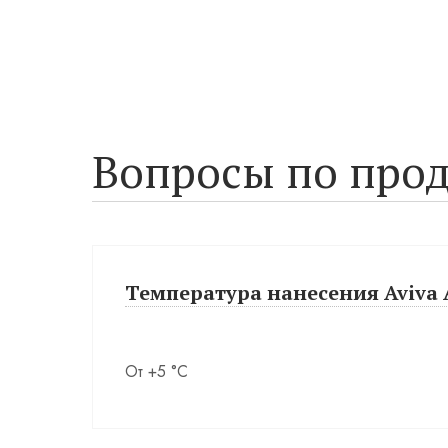
Вопросы по прод
Температура нанесения Aviva A
От +5 °С