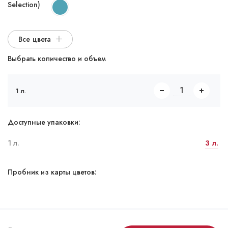
Selection)
Все цвета
Выбрать количество и объем
1 л.
Доступные упаковки:
1 л.
3 л.
Пробник из карты цветов: