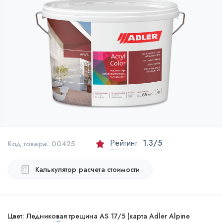
Рейтинг:
1.3
/5
Код товара:
00425
Калькулятор расчета стоимости
Цвет:
Ледниковая трещина AS 17/5 (карта Adler Alpine