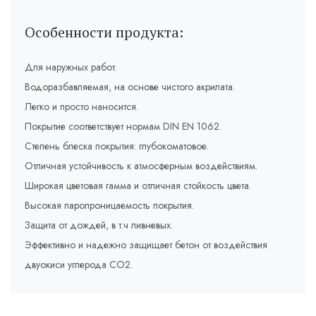
Особенности продукта:
Для наружных работ.
Водоразбавляемая, на основе чистого акрилата.
Легко и просто наносится.
Покрытие соответствует нормам DIN EN 1062.
Степень блеска покрытия: глубокоматовое.
Отличная устойчивость к атмосферным воздействиям.
Широкая цветовая гамма и отличная стойкость цвета.
Высокая паропроницаемость покрытия.
Защита от дождей, в т.ч ливневых.
Эффективно и надежно защищает бетон от воздействия
двуокиси углерода СО2.