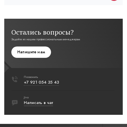
Остались вопросы?
Задайте их нашим профессиональным менеджерам
Напишите нам
Позвонить
+7 921 054 35 43
Jivo
Написать в чат