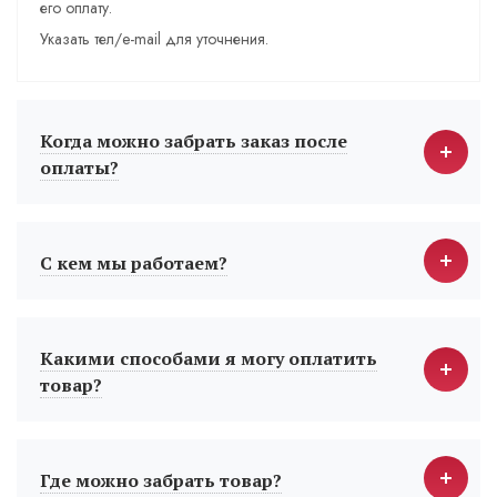
его оплату.
Указать тел/e-mail для уточнения.
Когда можно забрать заказ после
оплаты?
С кем мы работаем?
Какими способами я могу оплатить
товар?
Где можно забрать товар?