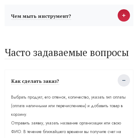
Чем мыть инструмент?
Часто задаваемые вопросы
Как сделать заказ?
Выбрать продукт, его оттенок, количество, указать тип оплаты
(оплата наличными или перечислением) и добавить товар в
корзину.
Отправить заявку, указать название организации или свою
ФИО. В течение ближайшего времени вы получите счет на