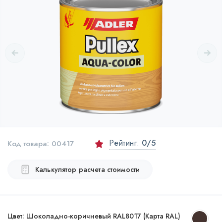
Рейтинг:
0
/5
Код товара:
00417
Калькулятор расчета стоимости
Цвет:
Шоколадно-коричневый RAL8017 (Карта RAL)