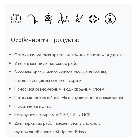
Особенности продукта:
Покрывная матовая краска на водной основе для дерева.
Для внутренних и наружных работ.
В составе краски используются стойкие пигменты,
препятствующие выгоранию покрытия.
Наносится равномерным и однородным слоем.
Покрытие тонкослойное. Не шелушится и не отслаивается.
Покрытие «дышит».
Колеруется по картам ADLER, RAL и NCS.
Для наружных работ применяется в системе с
грунтовочной пропиткой Lignovit Primo.