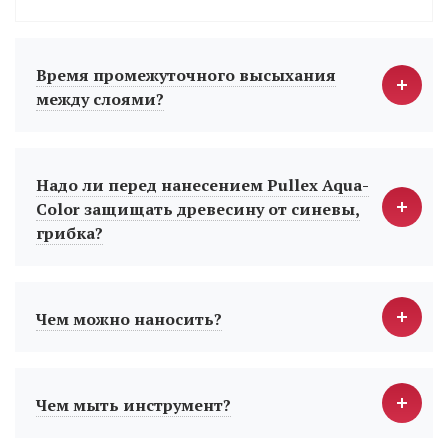
Время промежуточного высыхания
между слоями?
Надо ли перед нанесением Pullex Aqua-
Color защищать древесину от синевы,
грибка?
Чем можно наносить?
Чем мыть инструмент?