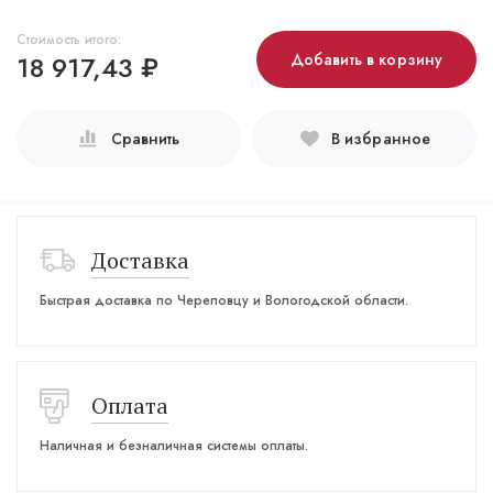
Стоимость итого:
18 917,43
₽
Добавить в корзину
Сравнить
В избранное
Доставка
Быстрая доставка по Череповцу и Вологодской области.
Оплата
Наличная и безналичная системы оплаты.