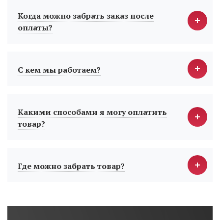
Когда можно забрать заказ после
оплаты?
С кем мы работаем?
Какими способами я могу оплатить
товар?
Где можно забрать товар?