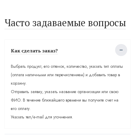
Часто задаваемые вопросы
Как сделать заказ?
Выбрать продукт, его оттенок, количество, указать тип оплаты
(оплата наличными или перечислением) и добавить товар в
корзину.
Отправить заявку, указать название организации или свою
ФИО. В течение ближайшего времени вы получите счет на
его оплату.
Указать тел/e-mail для уточнения.