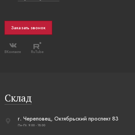
Заказать звонок
ВКонтакте
RuTube
Склад
г. Череповец, Октябрьский проспект 83
Пн-Пт: 9:00 - 18:00