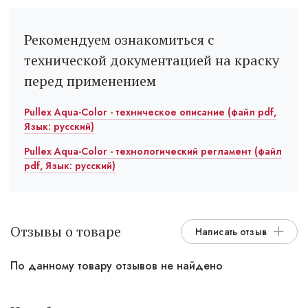
Рекомендуем ознакомиться с
технической документацией на краску
перед применением
Pullex Aqua-Color - техническое описание (файл pdf,
Язык: русский)
Pullex Aqua-Color - технологический регламент (файл
pdf, Язык: русский)
Отзывы о товаре
Написать отзыв
По данному товару отзывов не найдено