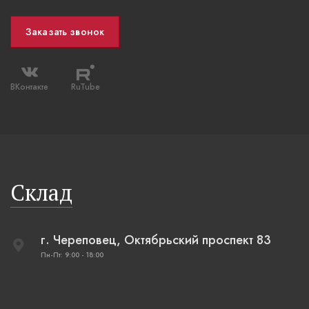
Заказать звонок
ВКонтакте
RuTube
Склад
г. Череповец, Октябрьский проспект 83
Пн-Пт: 9:00 - 18:00