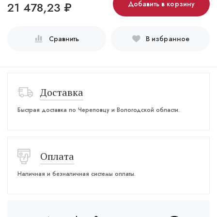
21 478,23
₽
Добавить в корзину
Сравнить
В избранное
Доставка
Быстрая доставка по Череповцу и Вологодской области.
Оплата
Наличная и безналичная системы оплаты.