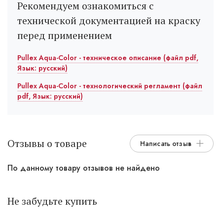
Рекомендуем ознакомиться с
технической документацией на краску
перед применением
Pullex Aqua-Color - техническое описание (файл pdf,
Язык: русский)
Pullex Aqua-Color - технологический регламент (файл
pdf, Язык: русский)
Отзывы о товаре
Написать отзыв
По данному товару отзывов не найдено
Не забудьте купить