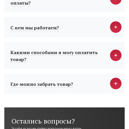
оплаты?
С кем мы работаем?
Какими способами я могу оплатить
товар?
Где можно забрать товар?
Остались вопросы?
Задайте их нашим профессиональным менеджерам