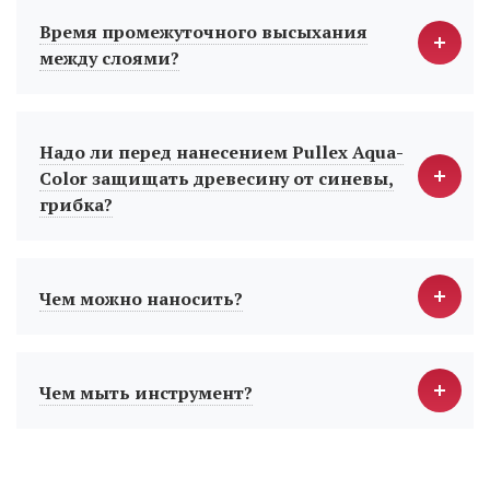
Время промежуточного высыхания
между слоями?
Надо ли перед нанесением Pullex Aqua-
Color защищать древесину от синевы,
грибка?
Чем можно наносить?
Чем мыть инструмент?