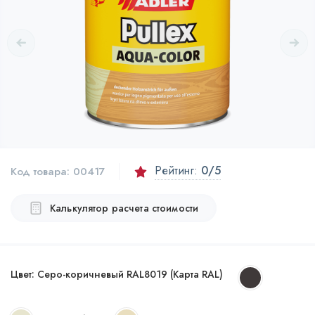
Рейтинг:
0
/5
Код товара:
00417
Калькулятор расчета стоимости
Цвет:
Серо-коричневый RAL8019 (Карта RAL)