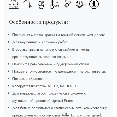
Особенности продукта:
Покрывная матовая краска на водной основе для дерева.
Для внутренних и наружных работ.
В составе краски используются стойкие пигменты,
препятствующие выгоранию покрытия.
Наносится равномерным и однородным слоем.
Покрытие тонкослойное. Не шелушится и не отслаивается.
Покрытие «дышит».
Колеруется по картам ADLER, RAL и NCS.
Для наружных работ применяется в системе с
грунтовочной пропиткой Lignovit Primo.
Для белых, пастельных и светло-серых оттенков древесину
предварительно прогрунтовать Adler Lignovit Sperrgrund.