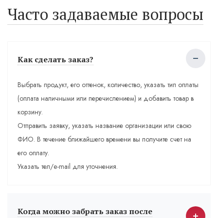
Часто задаваемые вопросы
Как сделать заказ?
Выбрать продукт, его оттенок, количество, указать тип оплаты
(оплата наличными или перечислением) и добавить товар в
корзину.
Отправить заявку, указать название организации или свою
ФИО. В течение ближайшего времени вы получите счет на
его оплату.
Указать тел/e-mail для уточнения.
Когда можно забрать заказ после