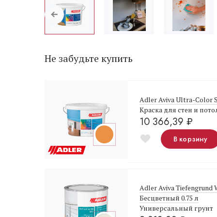
Не забудьте купить
Adler Aviva Ultra-Color
Краска для стен и пото
10 366,39
₽
В корзину
Adler Aviva Tiefengrund
Бесцветный 0.75 л
Универсальный грунт