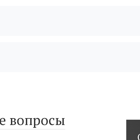
е вопросы