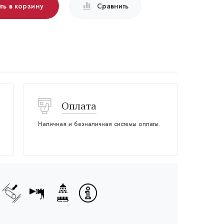
ть в корзину
Сравнить
Оплата
Наличная и безналичная системы оплаты.