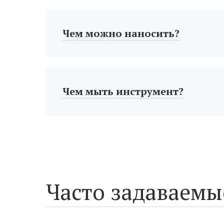
Чем можно наносить?
Чем мыть инструмент?
Часто задаваемы