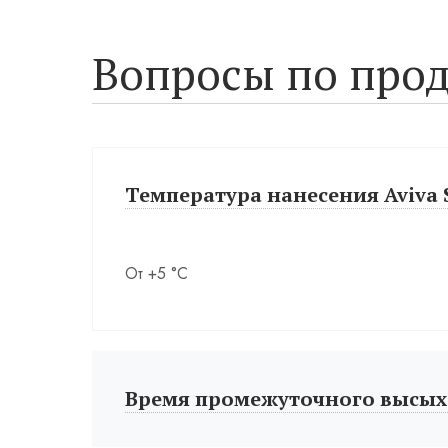
Вопросы по прод
Температура нанесения Aviva 
От +5 °С
Время промежуточного высых