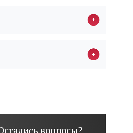
Остались вопросы?