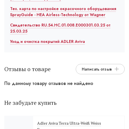
Тех. карта по настройке окрасочного оборудования
SprayGuide - HEA Airless-Technology от Wagner
Свидетельство RU.54.HC.01.008.E000301.03.25 от
25.03.25
Уход и очистка покрытий ADLER Aviva
Отзывы о товаре
Написать отзыв
По данному товару отзывов не найдено
Не забудьте купить
Adler Aviva Terra Ultra-Weiß Weiss