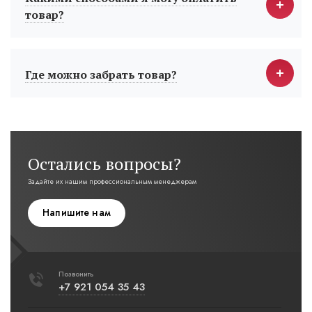
товар?
Где можно забрать товар?
Остались вопросы?
Задайте их нашим профессиональным менеджерам
Напишите нам
Позвонить
+7 921 054 35 43