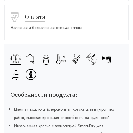
Оплата
Наличная и безналичная системы оплаты.
Особенности продукта:
Цветная водно-дисперсионная краска для внутренних
работ; высокая кроющая способность за один слой;
Интерьерная краска с технологией Smart-Dry для