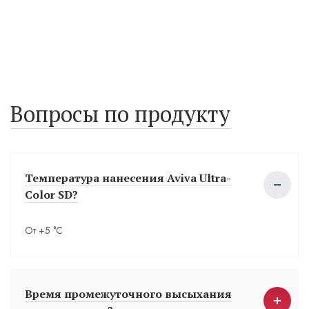
Вопросы по продукту
Температура нанесения Aviva Ultra-
Color SD?
От +5 °С
Время промежуточного высыхания