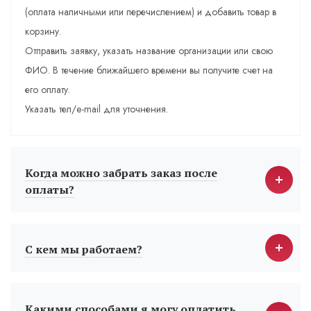
(оплата наличными или перечислением) и добавить товар в
корзину.
Отправить заявку, указать название организации или свою
ФИО. В течение ближайшего времени вы получите счет на
его оплату.
Указать тел/e-mail для уточнения.
Когда можно забрать заказ после
оплаты?
С кем мы работаем?
Какими способами я могу оплатить