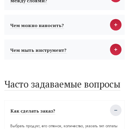
между слоями?
Чем можно наносить?
Чем мыть инструмент?
Часто задаваемые вопросы
Как сделать заказ?
Выбрать продукт, его оттенок, количество, указать тип оплаты