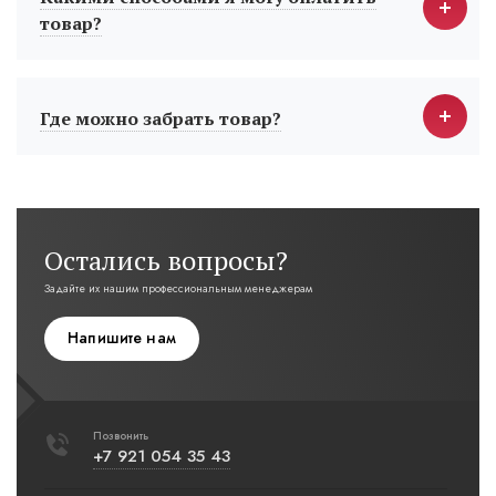
товар?
Где можно забрать товар?
Остались вопросы?
Задайте их нашим профессиональным менеджерам
Напишите нам
Позвонить
+7 921 054 35 43