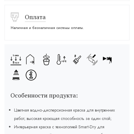
Оплата
Наличная и безналичная системы оплаты.
Особенности продукта:
Цветная водно-дисперсионная краска для внутренних
работ; высокая кроющая способность за один слой;
Интерьерная краска с технологией Smart-Dry для