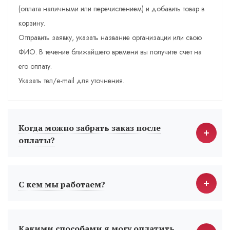
(оплата наличными или перечислением) и добавить товар в
корзину.
Отправить заявку, указать название организации или свою
ФИО. В течение ближайшего времени вы получите счет на
его оплату.
Указать тел/e-mail для уточнения.
Когда можно забрать заказ после
оплаты?
С кем мы работаем?
Какими способами я могу оплатить