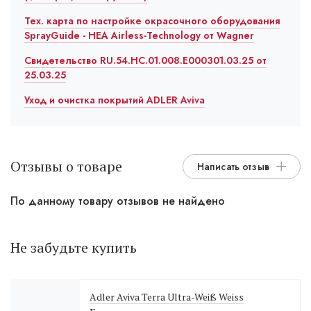
Тех. карта по настройке окрасочного оборудования
SprayGuide - HEA Airless-Technology от Wagner
Свидетельство RU.54.HC.01.008.E000301.03.25 от
25.03.25
Уход и очистка покрытий ADLER Aviva
Отзывы о товаре
Написать отзыв
По данному товару отзывов не найдено
Не забудьте купить
Adler Aviva Terra Ultra-Weiß Weiss