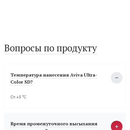
Вопросы по продукту
Температура нанесения Aviva Ultra-
Color SD?
От +5 °С
Время промежуточного высыхания