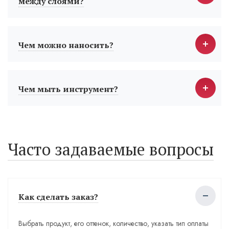
между слоями?
Чем можно наносить?
Чем мыть инструмент?
Часто задаваемые вопросы
Как сделать заказ?
Выбрать продукт, его оттенок, количество, указать тип оплаты