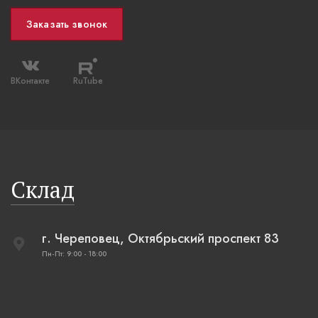
Заказать звонок
ВКонтакте
RuTube
Склад
г. Череповец, Октябрьский проспект 83
Пн-Пт: 9:00 - 18:00