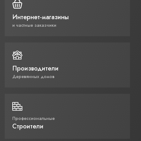
Интернет-магазины
и частные заказчики
Производители
Деревянных домов
Профессиональные
Строители