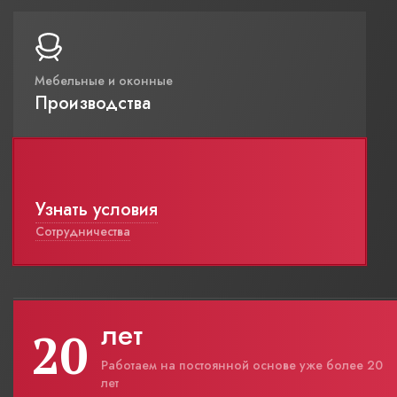
Мебельные и оконные
Производства
Узнать условия
Сотрудничества
лет
20
Работаем на постоянной основе уже более 20
лет