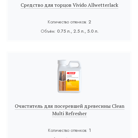
Средство для торцов Vivido Allwetterlack
Количество оттенков:
2
Объём:
0.75 л., 2.5 л., 5.0 л.
Очиститель для посеревшей древесины Clean
Multi Refresher
Количество оттенков:
1