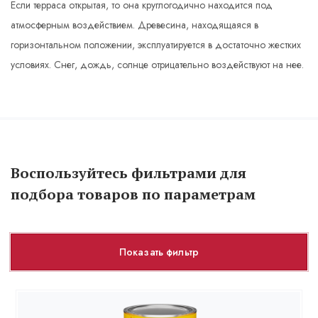
Если терраса открытая, то она круглогодично находится под
атмосферным воздействием. Древесина, находящаяся в
горизонтальном положении, эксплуатируется в достаточно жестких
условиях. Снег, дождь, солнце отрицательно воздействуют на нее.
Воспользуйтесь фильтрами для
подбора товаров по параметрам
Показать фильтр