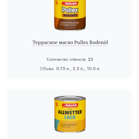
Террасное масло Pullex Bodenöl
Количество оттенков:
23
Объём:
0.75 л., 2.5 л., 10.0 л.