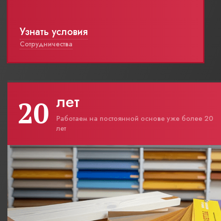
Узнать условия
Сотрудничества
лет
20
Работаем на постоянной основе уже более 20
лет