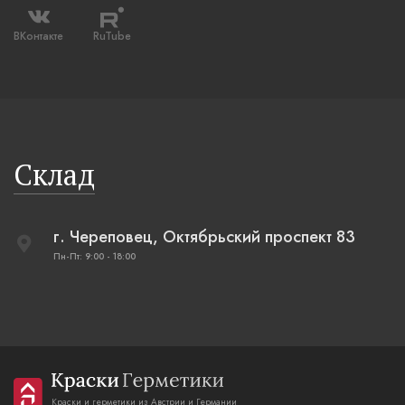
ВКонтакте
RuTube
Склад
г. Череповец, Октябрьский проспект 83
Пн-Пт: 9:00 - 18:00
Краски и герметики из Австрии и Германии