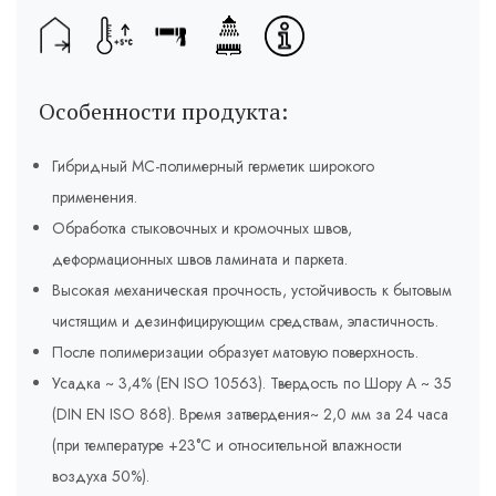
Особенности продукта:
Гибридный МС-полимерный герметик широкого
применения.
Обработка стыковочных и кромочных швов,
деформационных швов ламината и паркета.
Высокая механическая прочность, устойчивость к бытовым
чистящим и дезинфицирующим средствам, эластичность.
После полимеризации образует матовую поверхность.
Усадка ~ 3,4% (EN ISO 10563). Твердость по Шору А ~ 35
(DIN EN ISO 868). Время затвердения~ 2,0 мм за 24 часа
(при температуре +23°C и относительной влажности
воздуха 50%).