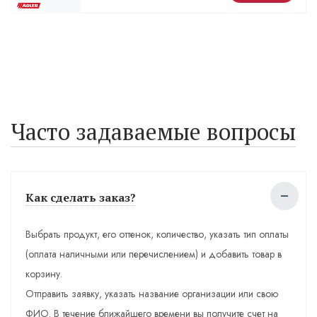
Часто задаваемые вопросы
Как сделать заказ?
Выбрать продукт, его оттенок, количество, указать тип оплаты
(оплата наличными или перечислением) и добавить товар в
корзину.
Отправить заявку, указать название организации или свою
ФИО. В течение ближайшего времени вы получите счет на