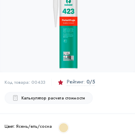
Рейтинг:
0
/5
Код товара:
00433
Калькулятор расчета стоимости
Цвет:
Ясень/ель/сосна