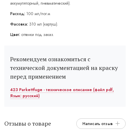
аккумуляторный, пневматический).
Расход:
100 мл/пог.м
Фасовка:
310 мл (картуш).
Цвет:
оттенки под заказ.
Рекомендуем ознакомиться с
технической документацией на краску
перед применением
423 Parkettfuge - техническое описание (файл pdf,
Язык: русский)
Отзывы о товаре
Написать отзыв