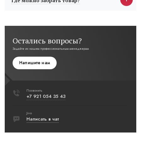
Где можно забрать товар?
Остались вопросы?
Задайте их нашим профессиональным менеджерам
Напишите нам
Позвонить
+7 921 054 35 43
Jivo
Написать в чат