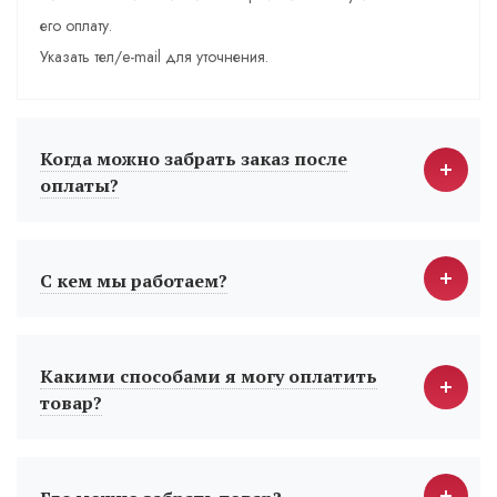
его оплату.
Указать тел/e-mail для уточнения.
Когда можно забрать заказ после
оплаты?
С кем мы работаем?
Какими способами я могу оплатить
товар?