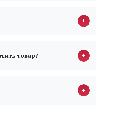
атить товар?