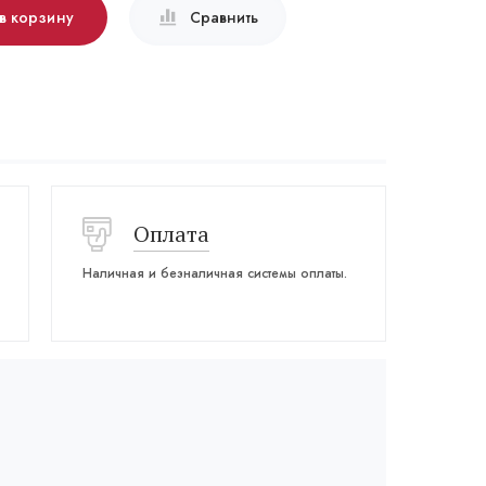
в корзину
Сравнить
Оплата
Наличная и безналичная системы оплаты.