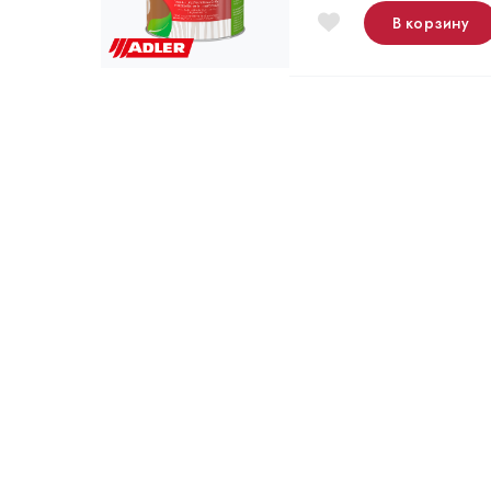
В корзину