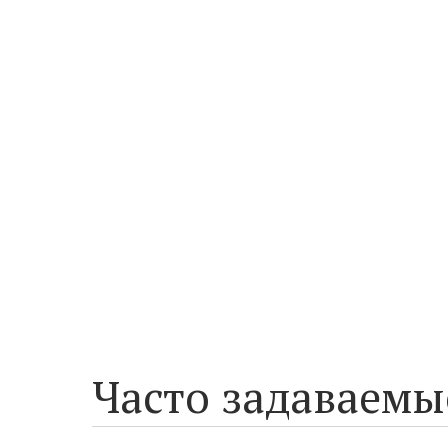
Часто задаваемы