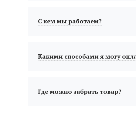
С кем мы работаем?
Какими способами я могу опл
Где можно забрать товар?