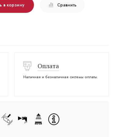
ь в корзину
Сравнить
Оплата
Наличная и безналичная системы оплаты.