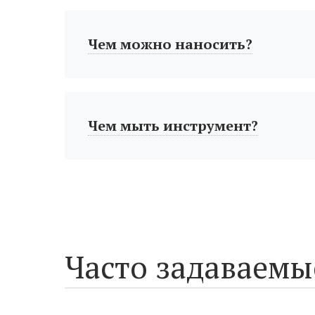
Чем можно наносить?
Чем мыть инструмент?
Часто задаваемы