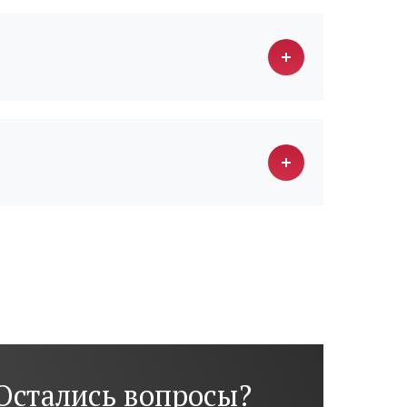
Остались вопросы?