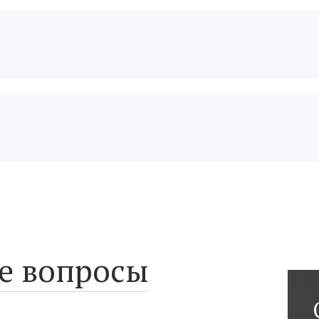
е вопросы