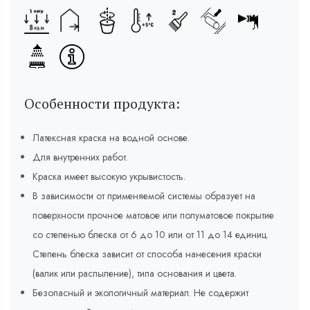
Особенности продукта:
Латексная краска на водной основе.
Для внутренних работ.
Краска имеет высокую укрывистость.
В зависимости от применяемой системы образует на
поверхности прочное матовое или полуматовое покрытие
со степенью блеска от 6 до 10 или от 11 до 14 единиц.
Степень блеска зависит от способа нанесения краски
(валик или распыление), типа основания и цвета.
Безопасный и экологичный материал. Не содержит