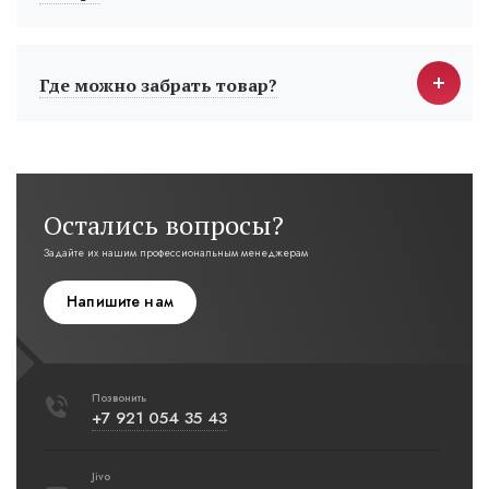
Где можно забрать товар?
Остались вопросы?
Задайте их нашим профессиональным менеджерам
Напишите нам
Позвонить
+7 921 054 35 43
Jivo