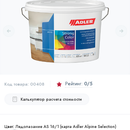
Рейтинг:
0
/5
Код товара:
00408
Калькулятор расчета стоимости
Цвет:
Ледолазание AS 16/1 (карта Adler Alpine Selection)