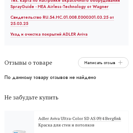
Тех. карта по настройке окрасочного оборудования
SprayGuide - HEA Airless-Technology от Wagner
Свидетельство RU.54.HC.01.008.E000301.03.25 от
25.03.25
Уход и очистка покрытий ADLER Aviva
Отзывы о товаре
Написать отзыв
По данному товару отзывов не найдено
Не забудьте купить
Adler Aviva Ultra-Color SD AS 09/4 Bergfink
Краска для стен и потолков