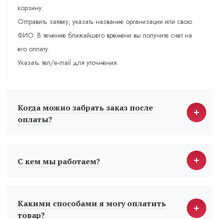
корзину.
Отправить заявку, указать название организации или свою
ФИО. В течение ближайшего времени вы получите счет на
его оплату.
Указать тел/e-mail для уточнения.
Когда можно забрать заказ после
оплаты?
С кем мы работаем?
Какими способами я могу оплатить
товар?