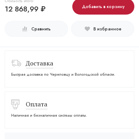
Стоимость итого:
12 868,99
₽
Добавить в корзину
Сравнить
В избранное
Доставка
Быстрая доставка по Череповцу и Вологодской области.
Оплата
Наличная и безналичная системы оплаты.