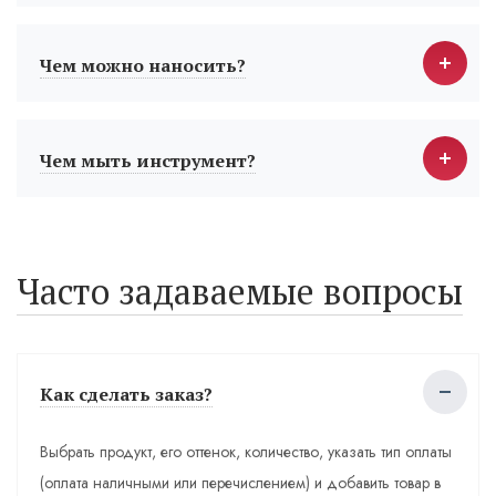
Чем можно наносить?
Чем мыть инструмент?
Часто задаваемые вопросы
Как сделать заказ?
Выбрать продукт, его оттенок, количество, указать тип оплаты
(оплата наличными или перечислением) и добавить товар в