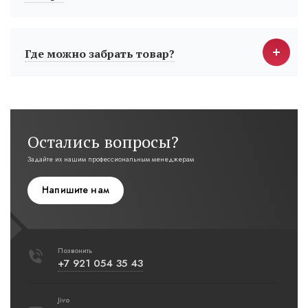
Где можно забрать товар?
Остались вопросы?
Задайте их нашим профессиональным менеджерам
Напишите нам
Позвонить
+7 921 054 35 43
Jivo