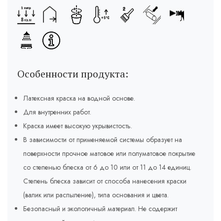
Особенности продукта:
Латексная краска на водной основе.
Для внутренних работ.
Краска имеет высокую укрывистость.
В зависимости от применяемой системы образует на
поверхности прочное матовое или полуматовое покрытие
со степенью блеска от 6 до 10 или от 11 до 14 единиц.
Степень блеска зависит от способа нанесения краски
(валик или распыление), типа основания и цвета.
Безопасный и экологичный материал. Не содержит