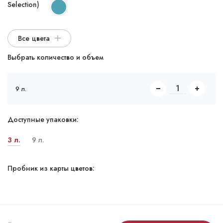
Selection)
Все цвета
Выбрать количество и объем
9 л.
Доступные упаковки:
3 л.
9 л.
Пробник из карты цветов: