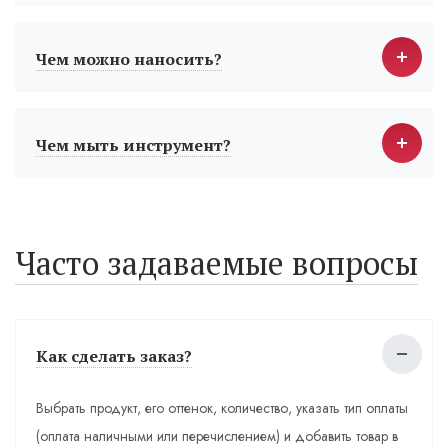
Чем можно наносить?
Чем мыть инструмент?
Часто задаваемые вопросы
Как сделать заказ?
Выбрать продукт, его оттенок, количество, указать тип оплаты
(оплата наличными или перечислением) и добавить товар в