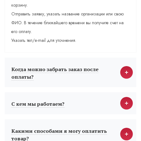
корзину.
Отправить заявку, указать название организации или свою
ФИО. В течение ближайшего времени вы получите счет на
его оплату.
Указать тел/e-mail для уточнения.
Когда можно забрать заказ после
оплаты?
С кем мы работаем?
Какими способами я могу оплатить
товар?