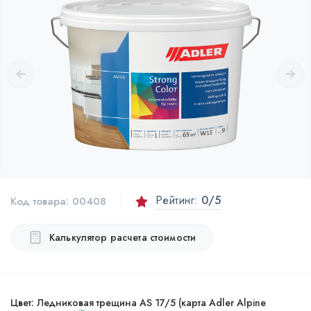
Рейтинг:
0
/5
Код товара:
00408
Калькулятор расчета стоимости
Цвет:
Ледниковая трещина AS 17/5 (карта Adler Alpine