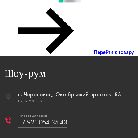
Перейти к товару
Шоу-рум
г. Череповец, Октябрьский проспект 83
Пн-Пт: 9:00 - 18:00
Телефон для связи
+7 921 054 35 43