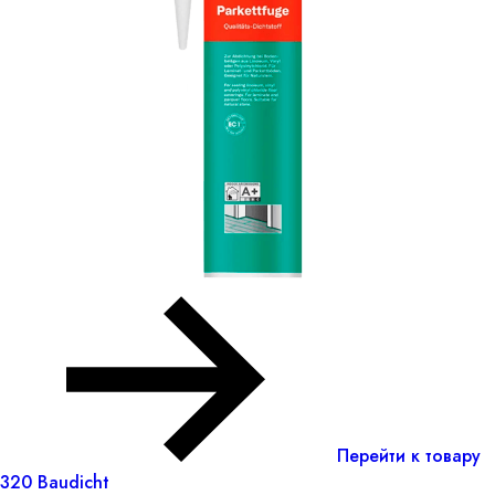
Перейти к товару
320 Baudicht