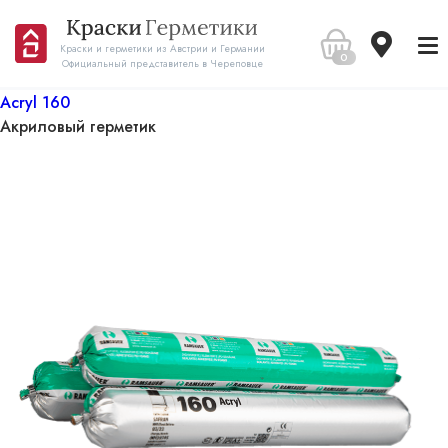
Краски и герметики из Австрии и Германии
0
Официальный представитель в Череповце
Acryl 160
Акриловый герметик