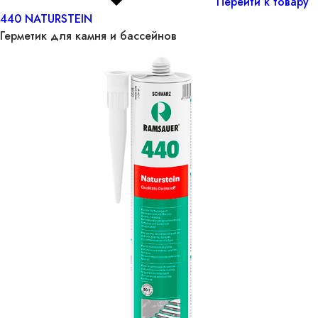
Перейти к товару
440 NATURSTEIN
Герметик для камня и бассейнов