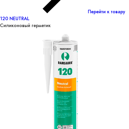
Перейти к товару
120 NEUTRAL
Силиконовый герметик