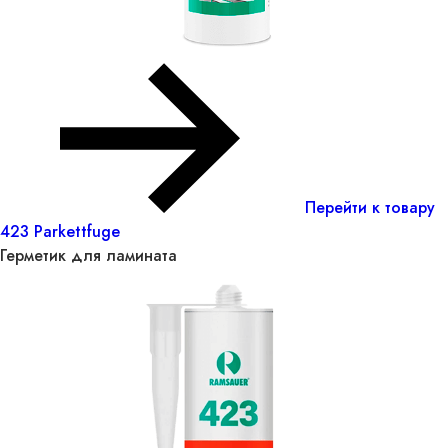
Перейти к товару
423 Parkettfuge
Герметик для ламината