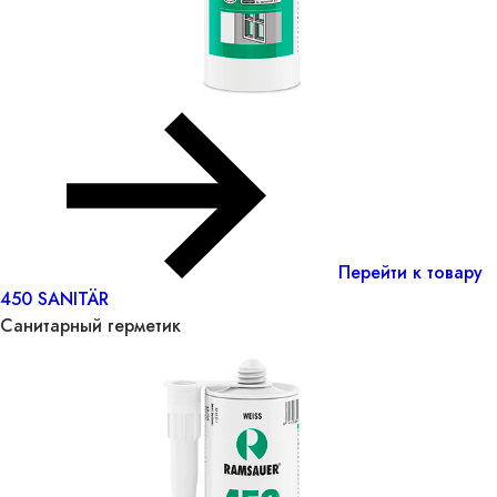
Перейти к товару
450 SANITÄR
Санитарный герметик