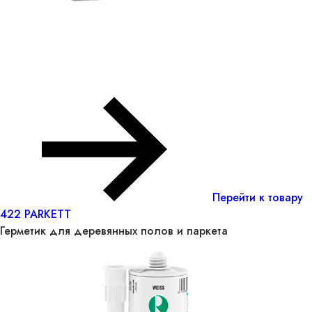
Перейти к товару
422 PARKETT
Герметик для деревянных полов и паркета