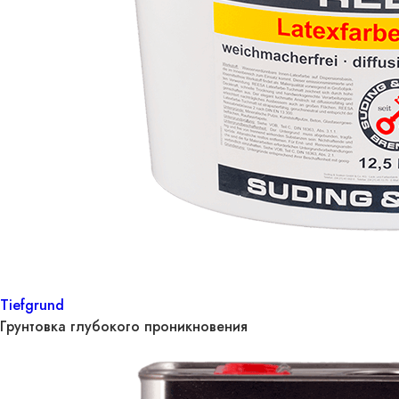
Tiefgrund
Грунтовка глубокого проникновения