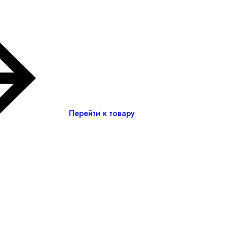
Перейти к товару