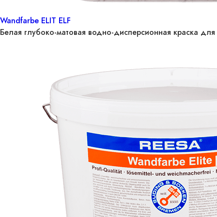
Wandfarbe ELIT ELF
Белая глубоко-матовая водно-дисперсионная краска для