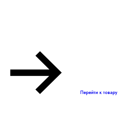
Перейти к товару