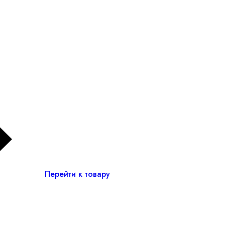
Перейти к товару