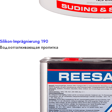
Silikon-Imprägnierung 190
Водоотталкивающая пропитка