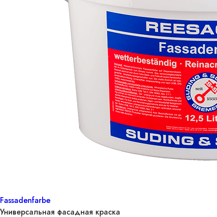
Fassadenfarbe
Универсальная фасадная краска