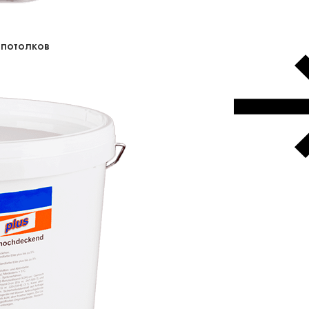
 потолков