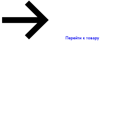
Перейти к товару