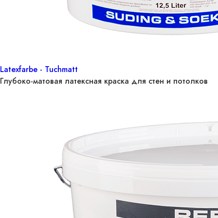
Latexfarbe - Tuchmatt
Глубоко-матовая латексная краска для стен и потолков