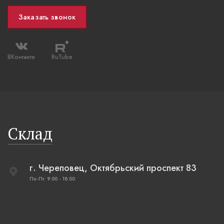
Заказать звонок
ВКонтакте
RuTube
Склад
г. Череповец, Октябрьский проспект 83
Пн-Пт: 9:00 - 18:00