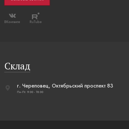
ВКонтакте
RuTube
Склад
г. Череповец, Октябрьский проспект 83
Пн-Пт: 9:00 - 18:00